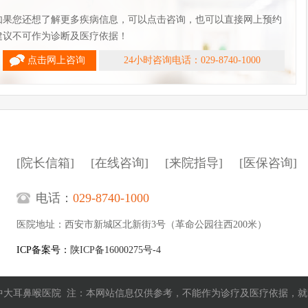
如果您还想了解更多疾病信息，可以点击咨询，也可以直接网上预约
建议不可作为诊断及医疗依据！
点击网上咨询
24小时咨询电话：029-8740-1000
[院长信箱]
[在线咨询]
[来院指导]
[医保咨询]
电话：
029-8740-1000
医院地址：西安市新城区北新街3号（革命公园往西200米）
ICP备案号：
陕ICP备16000275号-4
中大耳鼻喉医院 注：本网站信息仅供参考，不能作为诊疗及医疗依据，