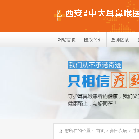
网站首页
医院简介
医师团队
您所在的位置：
首页
>
鼻部疾病
>
过