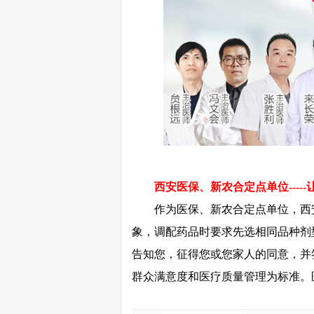
西安医保、新农合定点单位----
作为医保、新农合定点单位，西安
象，调配药品时要求先选相同品种剂
告知您，征得您或您家人的同意，并
群众满意度和医疗质量管理为标准。