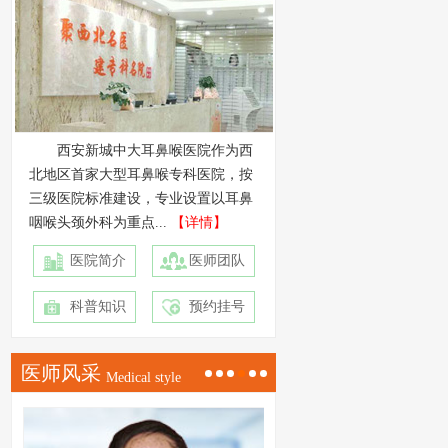
西安新城中大耳鼻喉医院作为西
北地区首家大型耳鼻喉专科医院，按
三级医院标准建设，专业设置以耳鼻
咽喉头颈外科为重点...
【详情】
医院简介
医师团队
科普知识
预约挂号
医师风采
Medical style